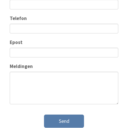
Telefon
Epost
Meldingen